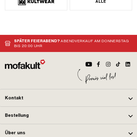
ALLE
SPÄTER FEIERABEND?
ABENDVERKAUF AM DONNERSTAG
BIS 20:00 UHR
Kontakt
Bestellung
Über uns