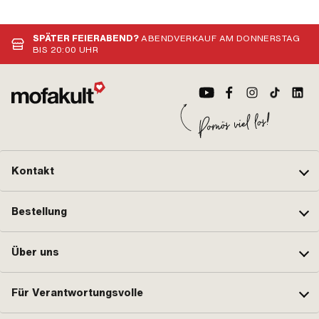
SPÄTER FEIERABEND?
ABENDVERKAUF AM DONNERSTAG
BIS 20:00 UHR
Kontakt
Bestellung
Über uns
Für Verantwortungsvolle