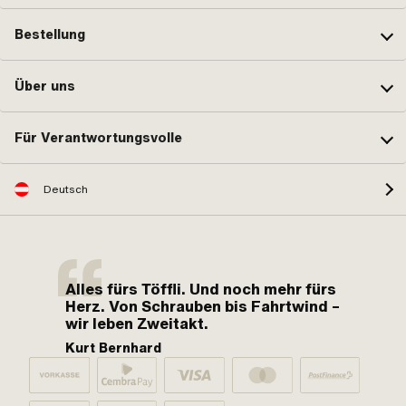
Bestellung
Über uns
Für Verantwortungsvolle
Deutsch
Alles fürs Töffli. Und noch mehr fürs
Herz. Von Schrauben bis Fahrtwind –
wir leben Zweitakt.
Kurt Bernhard