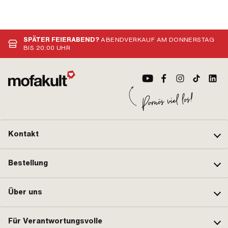
SPÄTER FEIERABEND?
ABENDVERKAUF AM DONNERSTAG
BIS 20:00 UHR
Kontakt
Bestellung
Über uns
Für Verantwortungsvolle