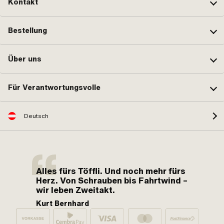
Kontakt
Bestellung
Über uns
Für Verantwortungsvolle
Deutsch
Alles fürs Töffli. Und noch mehr fürs
Herz. Von Schrauben bis Fahrtwind –
wir leben Zweitakt.
Kurt Bernhard