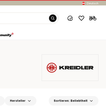
Deutsch
Hersteller
Sortieren:
Beliebtheit