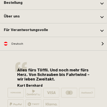
Bestellung
Über uns
Für Verantwortungsvolle
Deutsch
Alles fürs Töffli. Und noch mehr fürs
Herz. Von Schrauben bis Fahrtwind –
wir leben Zweitakt.
Kurt Bernhard