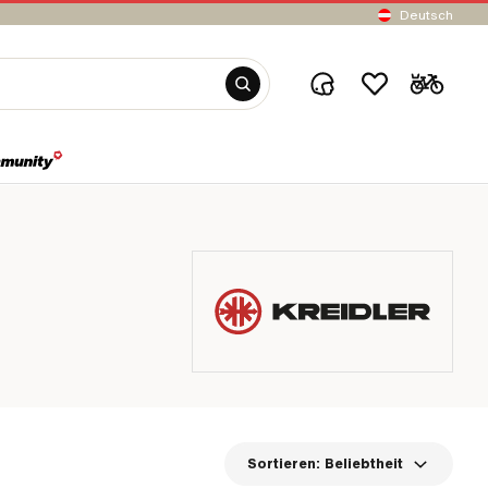
Deutsch
Sortieren:
Beliebtheit