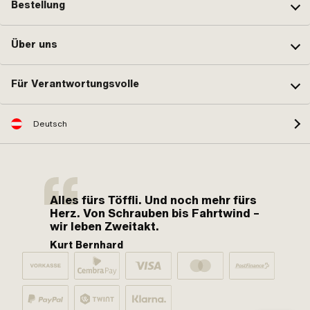
Bestellung
Über uns
Für Verantwortungsvolle
Deutsch
Alles fürs Töffli. Und noch mehr fürs
Herz. Von Schrauben bis Fahrtwind –
wir leben Zweitakt.
Kurt Bernhard