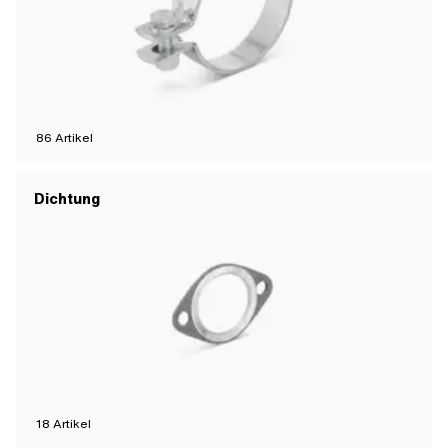
86
Artikel
Dichtung
18
Artikel