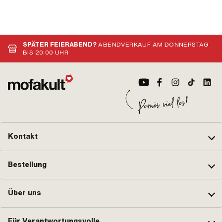
SPÄTER FEIERABEND?
ABENDVERKAUF AM DONNERSTAG
BIS 20:00 UHR
Kontakt
Bestellung
Über uns
Für Verantwortungsvolle