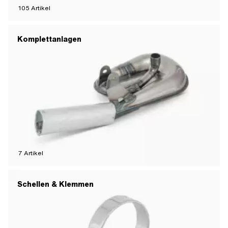
105
Artikel
Komplettanlagen
7
Artikel
Schellen & Klemmen