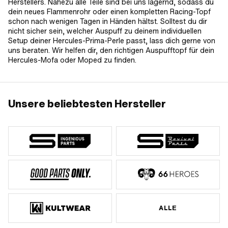
Herstellers. Nahezu alle Teile sind bei uns lagernd, sodass du
dein neues Flammenrohr oder einen kompletten Racing-Topf
schon nach wenigen Tagen in Händen hältst. Solltest du dir
nicht sicher sein, welcher Auspuff zu deinem individuellen
Setup deiner Hercules-Prima-Perle passt, lass dich gerne von
uns beraten. Wir helfen dir, den richtigen Auspufftopf für dein
Hercules-Mofa oder Moped zu finden.
Unsere beliebtesten Hersteller
ALLE