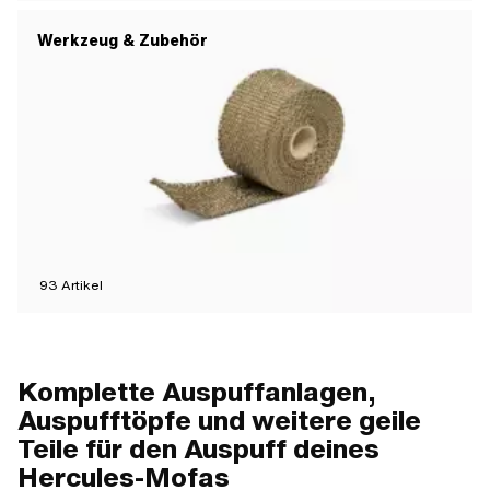
Werkzeug & Zubehör
93
Artikel
Komplette Auspuffanlagen,
Auspufftöpfe und weitere geile
Teile für den Auspuff deines
Hercules-Mofas