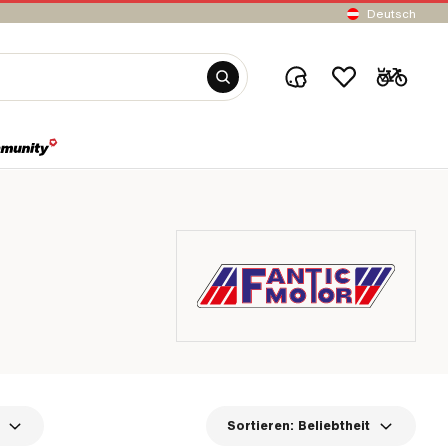
Deutsch
Sortieren:
Beliebtheit