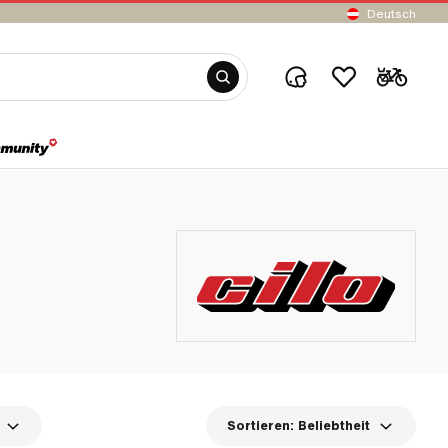
Deutsch
Sortieren:
Beliebtheit