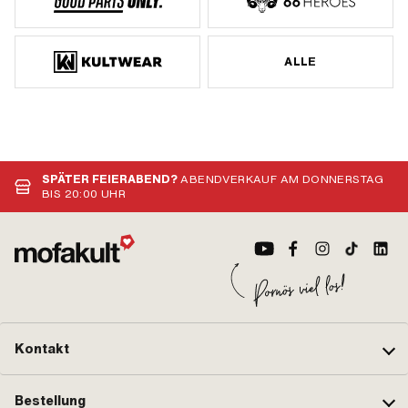
ALLE
SPÄTER FEIERABEND?
ABENDVERKAUF AM DONNERSTAG
BIS 20:00 UHR
Kontakt
Bestellung