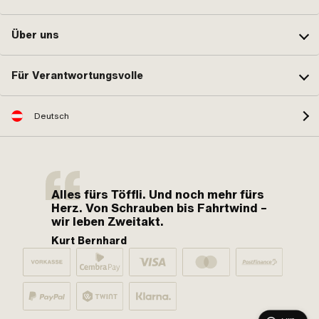
Über uns
Für Verantwortungsvolle
Deutsch
Alles fürs Töffli. Und noch mehr fürs
Herz. Von Schrauben bis Fahrtwind –
wir leben Zweitakt.
Kurt Bernhard