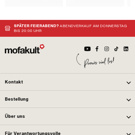
SPÄTER FEIERABEND?
ABENDVERKAUF AM DONNERSTAG
BIS 20:00 UHR
Kontakt
Bestellung
Über uns
Für Verantwortungsvolle