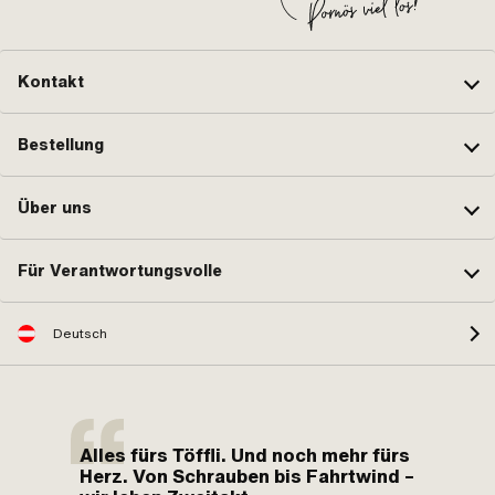
Kontakt
Bestellung
Über uns
Für Verantwortungsvolle
Deutsch
Alles fürs Töffli. Und noch mehr fürs
Herz. Von Schrauben bis Fahrtwind –