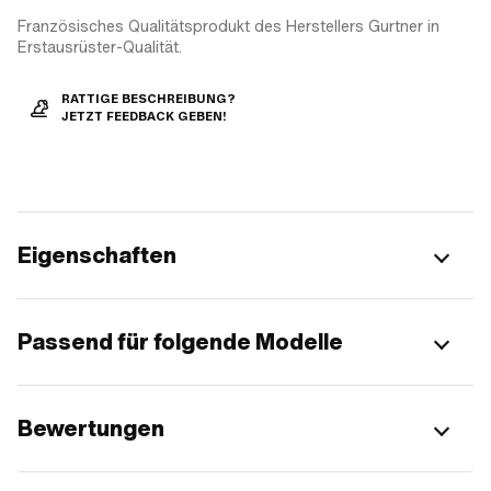
Französisches Qualitätsprodukt des Herstellers Gurtner in
Erstausrüster-Qualität.
RATTIGE BESCHREIBUNG?
JETZT FEEDBACK GEBEN!
Eigenschaften
Passend für folgende Modelle
Bewertungen