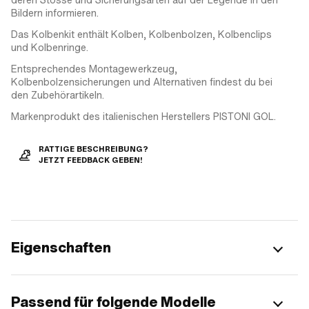
Bildern informieren.
Das Kolbenkit enthält Kolben, Kolbenbolzen, Kolbenclips
und Kolbenringe.
Entsprechendes Montagewerkzeug,
Kolbenbolzensicherungen und Alternativen findest du bei
den Zubehörartikeln.
Markenprodukt des italienischen Herstellers PISTONI GOL.
RATTIGE BESCHREIBUNG?
JETZT FEEDBACK GEBEN!
Eigenschaften
Passend für folgende Modelle