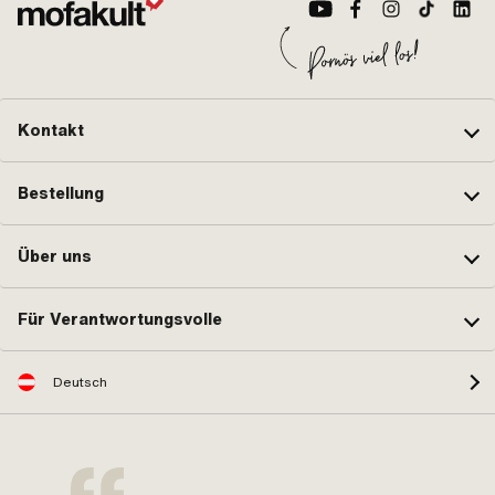
Kontakt
Bestellung
Über uns
Für Verantwortungsvolle
Deutsch