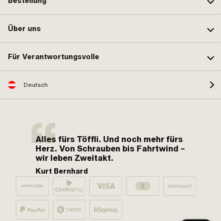
Bestellung
Über uns
Für Verantwortungsvolle
Deutsch
Alles fürs Töffli. Und noch mehr fürs
Herz. Von Schrauben bis Fahrtwind –
wir leben Zweitakt.
Kurt Bernhard