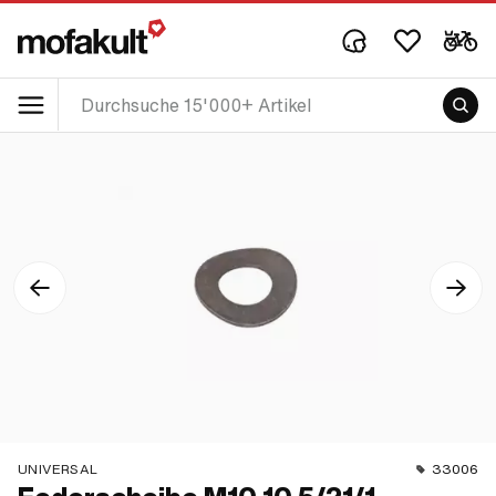
UNIVERSAL
33006