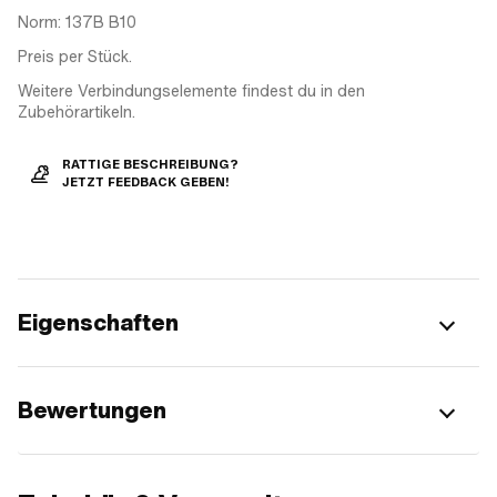
Norm: 137B B10
Preis per Stück.
Weitere Verbindungselemente findest du in den
Zubehörartikeln.
RATTIGE BESCHREIBUNG?
JETZT FEEDBACK GEBEN!
Eigenschaften
Bewertungen