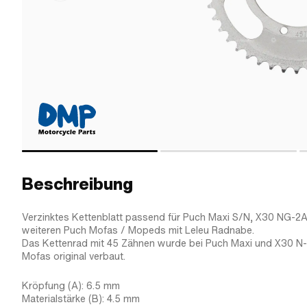
Beschreibung
Verzinktes Kettenblatt passend für Puch Maxi S/N, X30 NG-2
weiteren Puch Mofas / Mopeds mit Leleu Radnabe.
Das Kettenrad mit 45 Zähnen wurde bei Puch Maxi und X30 
Mofas original verbaut.
Kröpfung (A): 6.5 mm
Materialstärke (B): 4.5 mm