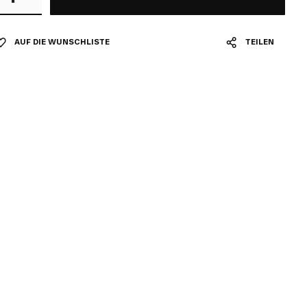
AUF DIE WUNSCHLISTE
TEILEN