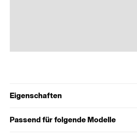
Eigenschaften
Passend für folgende Modelle