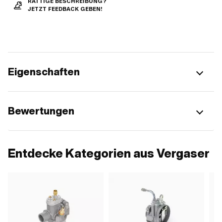
RATTIGE BESCHREIBUNG?
JETZT FEEDBACK GEBEN!
Eigenschaften
Bewertungen
Entdecke Kategorien aus Vergaser