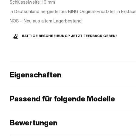
Schlüsselweite: 10 mm
In Deutschland hergestelltes BING Original-Ersatzteil in Erstaus
NOS – Neu aus altem Lagerbestand.
RATTIGE BESCHREIBUNG? JETZT FEEDBACK GEBEN!
Eigenschaften
Passend für folgende Modelle
Bewertungen