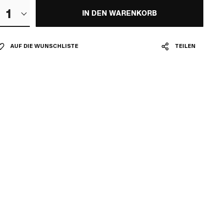
1
IN DEN WARENKORB
AUF DIE WUNSCHLISTE
TEILEN