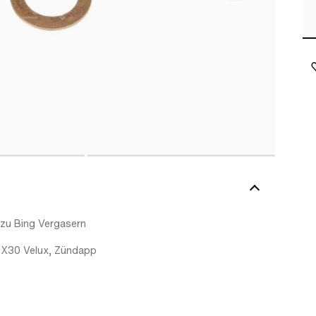
 zu Bing Vergasern
 X30 Velux, Zündapp