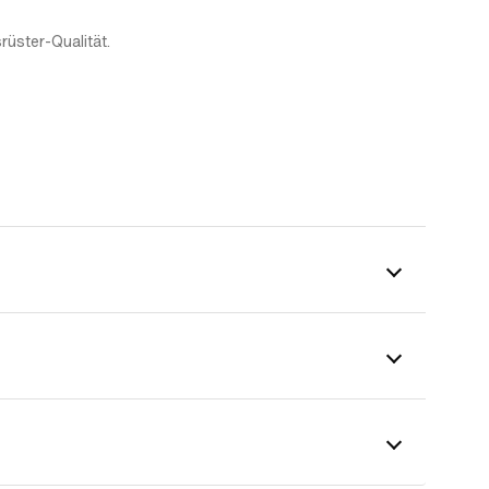
rüster-Qualität.