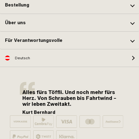
Bestellung
Über uns
Für Verantwortungsvolle
Deutsch
Alles fürs Töffli. Und noch mehr fürs
Herz. Von Schrauben bis Fahrtwind –
wir leben Zweitakt.
Kurt Bernhard