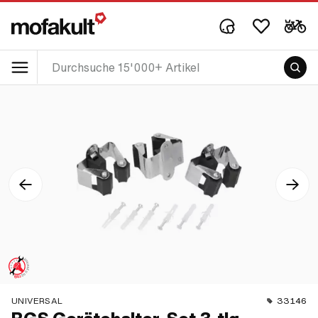
UNIVERSAL
33146