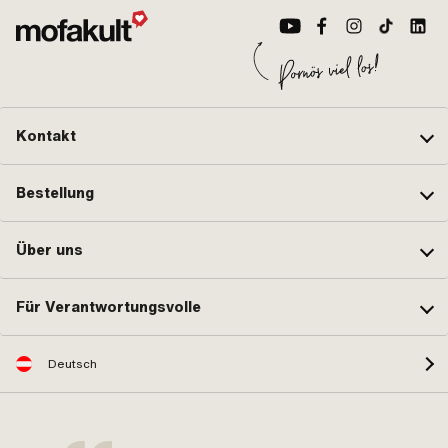
Kontakt
Bestellung
Über uns
Für Verantwortungsvolle
Deutsch