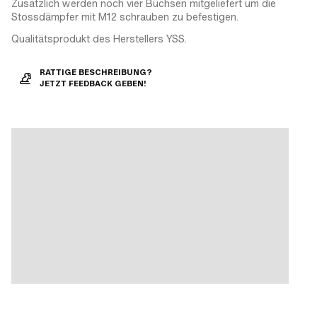
Zusätzlich werden noch vier Büchsen mitgeliefert um die
Stossdämpfer mit M12 schrauben zu befestigen.
Qualitätsprodukt des Herstellers YSS.
RATTIGE BESCHREIBUNG?
JETZT FEEDBACK GEBEN!