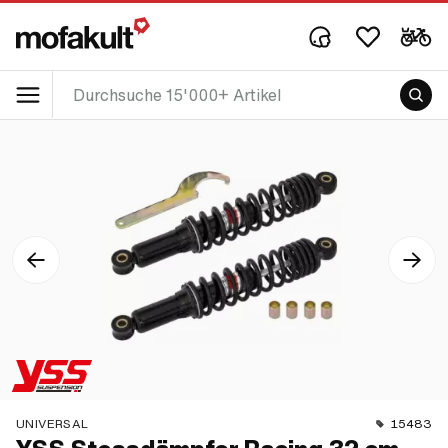
UNIVERSAL
15483