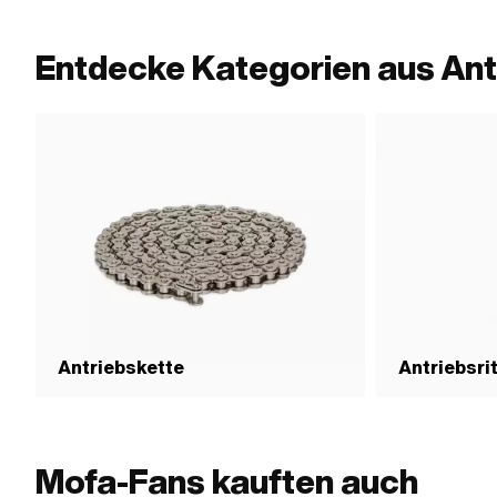
Entdecke Kategorien aus Ant
Antriebskette
Antriebsri
Mofa-Fans kauften auch