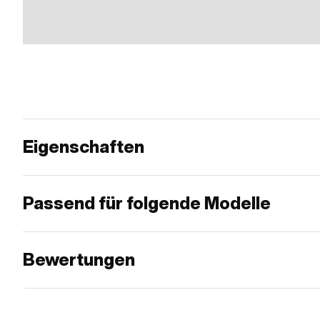
Eigenschaften
Passend für folgende Modelle
Bewertungen