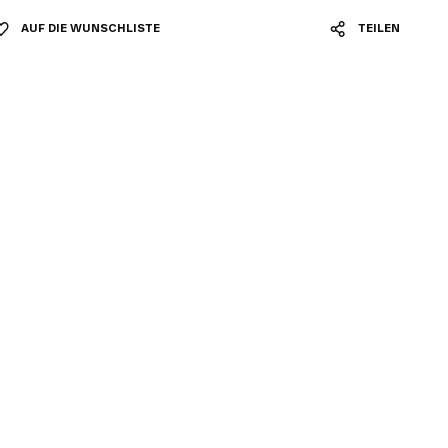
AUF DIE WUNSCHLISTE
TEILEN