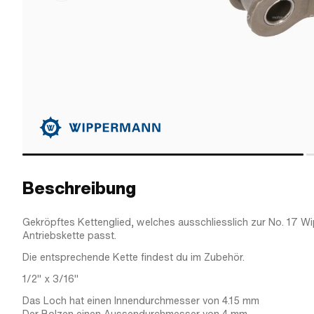
Beschreibung
Gekröpftes Kettenglied, welches ausschliesslich zur No. 17 
Antriebskette passt.
Die entsprechende Kette findest du im Zubehör.
1/2" x 3/16"
Das Loch hat einen Innendurchmesser von 4.15 mm