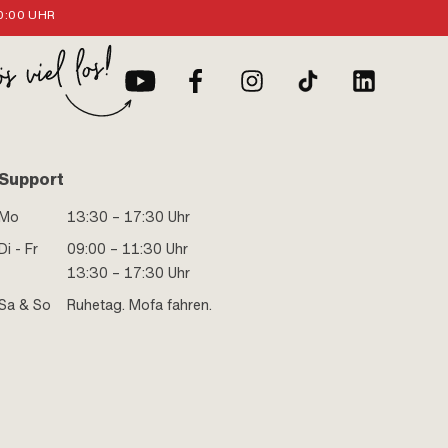
:00 UHR
Support
Mo
13:30 – 17:30 Uhr
Di - Fr
09:00 – 11:30 Uhr
13:30 – 17:30 Uhr
Sa & So
Ruhetag. Mofa fahren.