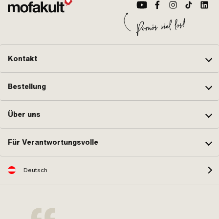
Kontakt
Bestellung
Über uns
Für Verantwortungsvolle
Deutsch