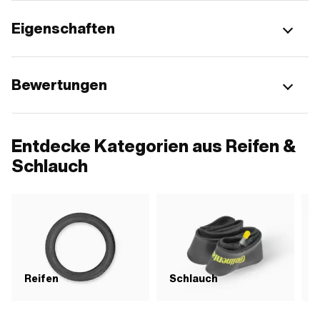
Eigenschaften
Bewertungen
Entdecke Kategorien aus Reifen &
Schlauch
Reifen
Schlauch