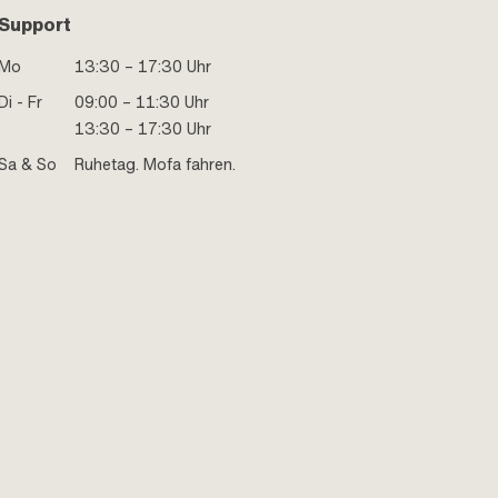
Support
Mo
13:30 – 17:30 Uhr
Di - Fr
09:00 – 11:30 Uhr
13:30 – 17:30 Uhr
Sa & So
Ruhetag. Mofa fahren.