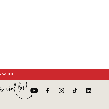
:00 UHR