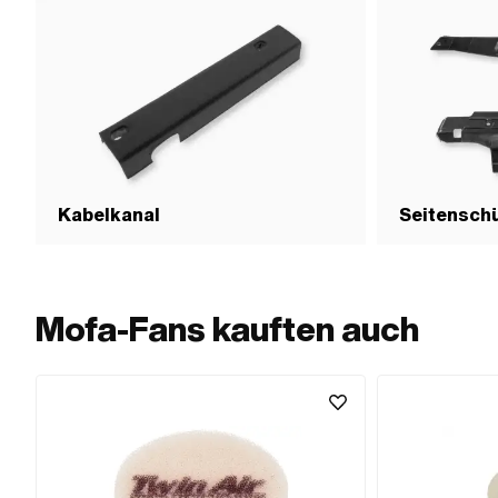
Kabelkanal
Seitensch
Mofa-Fans kauften auch