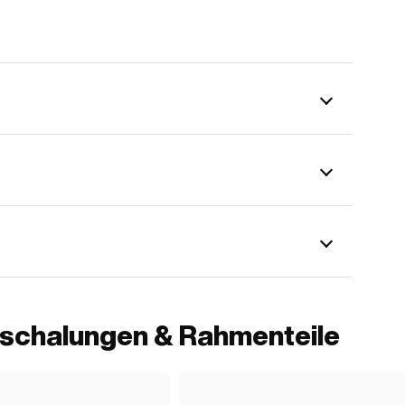
rschalungen & Rahmenteile