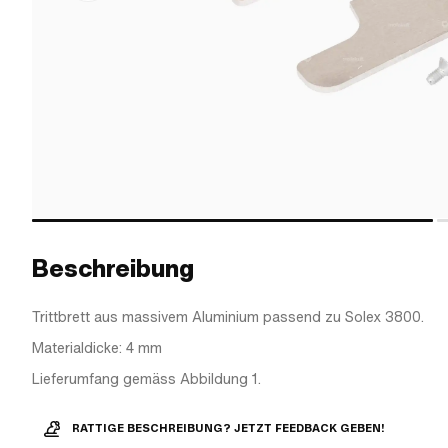
Beschreibung
Trittbrett aus massivem Aluminium passend zu Solex 3800.
Materialdicke: 4 mm
Lieferumfang gemäss Abbildung 1.
RATTIGE BESCHREIBUNG? JETZT FEEDBACK GEBEN!