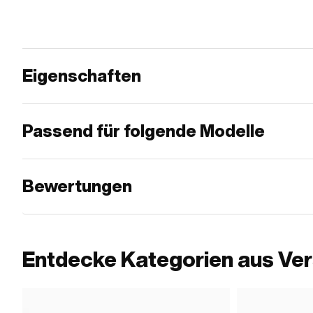
Eigenschaften
Passend für folgende Modelle
Bewertungen
Entdecke Kategorien aus Ve