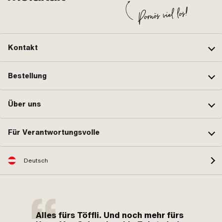
Kontakt
Bestellung
Über uns
Für Verantwortungsvolle
Deutsch
Alles fürs Töffli. Und noch mehr fürs