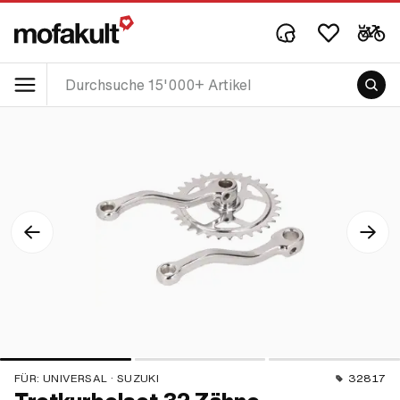
FÜR:
UNIVERSAL · SUZUKI
32817