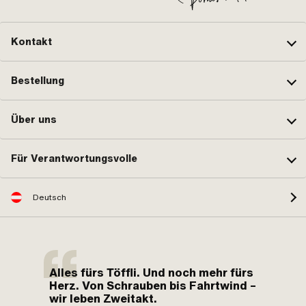
Kontakt
Bestellung
Über uns
Für Verantwortungsvolle
Deutsch
Alles fürs Töffli. Und noch mehr fürs
Herz. Von Schrauben bis Fahrtwind –
wir leben Zweitakt.