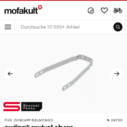
FÜR:
ZÜNDAPP BELMONDO
24722