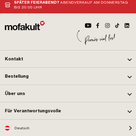
SPÄTER FEIERABEND?
ABENDVERKAUF AM DONNERSTAG
BIS 20:00 UHR
Kontakt
Bestellung
Über uns
Für Verantwortungsvolle
Deutsch