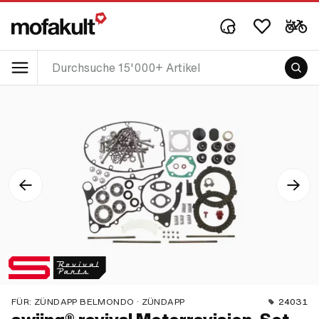
FÜR:
ZÜNDAPP BELMONDO · ZÜNDAPP
24031