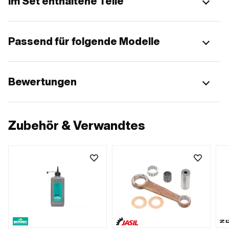
Im Set enthaltene Teile
Passend für folgende Modelle
Bewertungen
Zubehör & Verwandtes