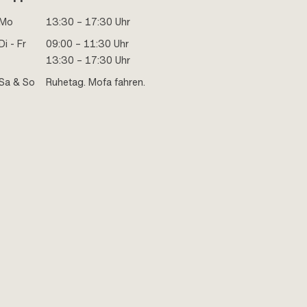
Mo
13:30 – 17:30 Uhr
Di - Fr
09:00 – 11:30 Uhr
13:30 – 17:30 Uhr
Sa & So
Ruhetag. Mofa fahren.