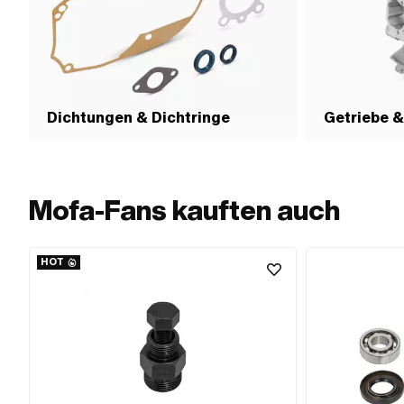
Dichtungen & Dichtringe
Getriebe 
Mofa-Fans kauften auch
HOT