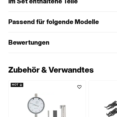
Im Set enthaltene Teile
Passend für folgende Modelle
Bewertungen
Zubehör & Verwandtes
HOT