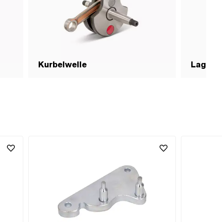
Kurbelwelle
Lager