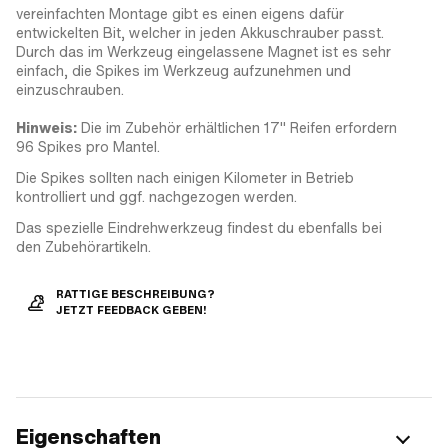
vereinfachten Montage gibt es einen eigens dafür
entwickelten Bit, welcher in jeden Akkuschrauber passt.
Durch das im Werkzeug eingelassene Magnet ist es sehr
einfach, die Spikes im Werkzeug aufzunehmen und
einzuschrauben.
Hinweis:
Die im Zubehör erhältlichen 17" Reifen erfordern
96 Spikes pro Mantel.
Die Spikes sollten nach einigen Kilometer in Betrieb
kontrolliert und ggf. nachgezogen werden.
Das spezielle Eindrehwerkzeug findest du ebenfalls bei
den Zubehörartikeln.
RATTIGE BESCHREIBUNG?
JETZT FEEDBACK GEBEN!
Eigenschaften