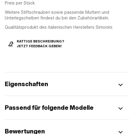
Preis per Stück.
Weitere Stiftschrauben sowie passende Muttern und
Unterlegscheiben findest du bei den Zubehörartikeln.
Qualitätsprodukt des italienischen Herstellers Simonini.
RATTIGE BESCHREIBUNG?
JETZT FEEDBACK GEBEN!
Eigenschaften
Passend für folgende Modelle
Bewertungen