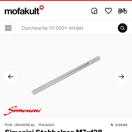
FÜR:
UNIVERSAL · PIAGGIO
33649