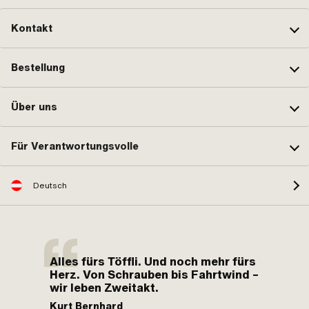
Kontakt
Bestellung
Über uns
Für Verantwortungsvolle
Deutsch
Alles fürs Töffli. Und noch mehr fürs
Herz. Von Schrauben bis Fahrtwind –
wir leben Zweitakt.
Kurt Bernhard