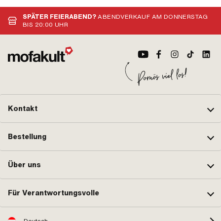
SPÄTER FEIERABEND?
ABENDVERKAUF AM DONNERSTAG
BIS 20:00 UHR
Kontakt
Bestellung
Über uns
Für Verantwortungsvolle