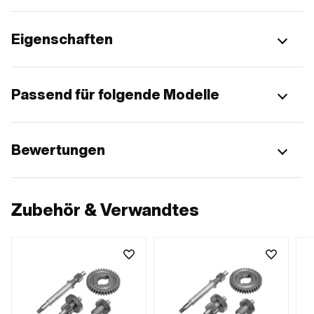
Eigenschaften
Passend für folgende Modelle
Bewertungen
Zubehör & Verwandtes