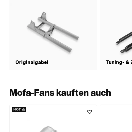
Originalgabel
Tuning- &
Mofa-Fans kauften auch
HOT