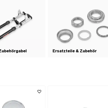
 Zubehörgabel
Ersatzteile & Zubehör