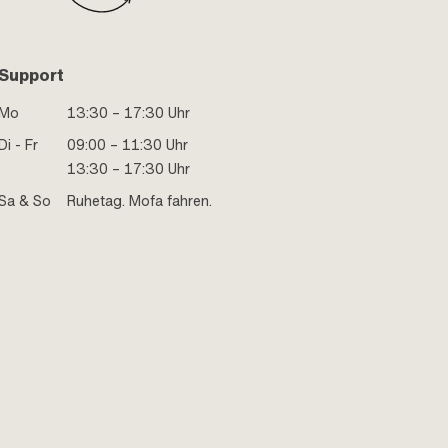
Support
Mo
13:30 – 17:30 Uhr
Di - Fr
09:00 – 11:30 Uhr
13:30 – 17:30 Uhr
Sa & So
Ruhetag. Mofa fahren.