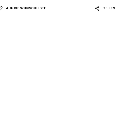
AUF DIE WUNSCHLISTE
TEILEN