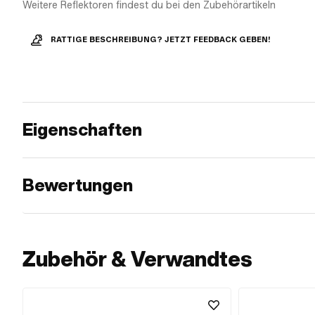
Weitere Reflektoren findest du bei den Zubehörartikeln
RATTIGE BESCHREIBUNG? JETZT FEEDBACK GEBEN!
Eigenschaften
Bewertungen
Zubehör & Verwandtes