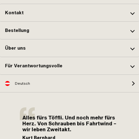
Kontakt
Bestellung
Über uns
Für Verantwortungsvolle
Deutsch
Alles fürs Töffli. Und noch mehr fürs
Herz. Von Schrauben bis Fahrtwind –
wir leben Zweitakt.
Kurt Bernhard