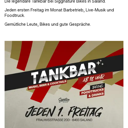
Die legendäre Tankbar bei Siggnature Bikes in Saland.
Jeden ersten Freitag im Monat Barbetrieb, Live-Musik und
Foodtruck.
Gemütliche Leute, Bikes und gute Gespräche.