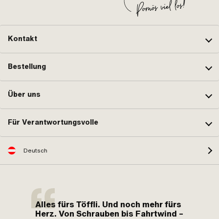
Kontakt
Bestellung
Über uns
Für Verantwortungsvolle
Deutsch
Alles fürs Töffli. Und noch mehr fürs
Herz. Von Schrauben bis Fahrtwind –