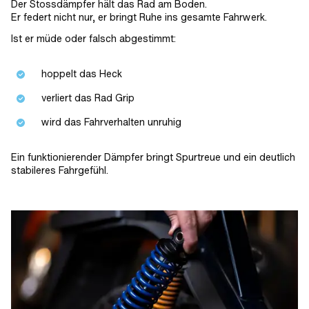
Der Stossdämpfer hält das Rad am Boden.
Er federt nicht nur, er bringt Ruhe ins gesamte Fahrwerk.
Ist er müde oder falsch abgestimmt:
hoppelt das Heck
verliert das Rad Grip
wird das Fahrverhalten unruhig
Ein funktionierender Dämpfer bringt Spurtreue und ein deutlich
stabileres Fahrgefühl.