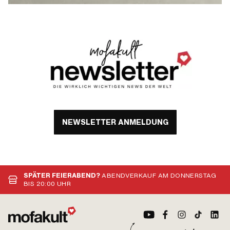
NEWSLETTER ANMELDUNG
SPÄTER FEIERABEND?
ABENDVERKAUF AM DONNERSTAG
BIS 20:00 UHR