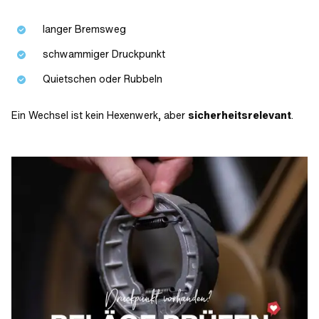
langer Bremsweg
schwammiger Druckpunkt
Quietschen oder Rubbeln
Ein Wechsel ist kein Hexenwerk, aber
sicherheitsrelevant
.