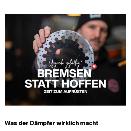
Was der Dämpfer wirklich macht