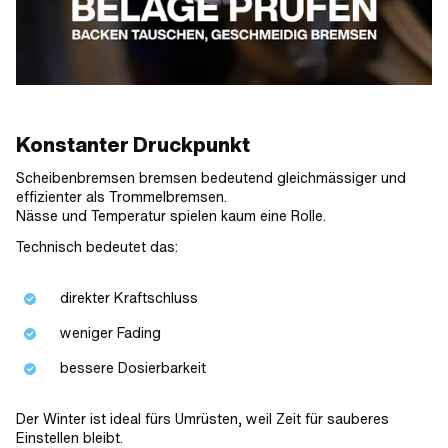
Konstanter Druckpunkt
Scheibenbremsen bremsen bedeutend gleichmässiger und
effizienter als Trommelbremsen.
Nässe und Temperatur spielen kaum eine Rolle.
Technisch bedeutet das:
direkter Kraftschluss
weniger Fading
bessere Dosierbarkeit
Der Winter ist ideal fürs Umrüsten, weil Zeit für sauberes
Einstellen bleibt.