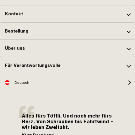
Kontakt
Bestellung
Über uns
Für Verantwortungsvolle
Deutsch
Alles fürs Töffli. Und noch mehr fürs
Herz. Von Schrauben bis Fahrtwind –
wir leben Zweitakt.