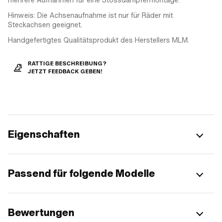
Hinweis: Die Achsenaufnahme ist nur für Räder mit
Steckachsen geeignet.
Handgefertigtes Qualitätsprodukt des Herstellers MLM.
RATTIGE BESCHREIBUNG?
JETZT FEEDBACK GEBEN!
Eigenschaften
Passend für folgende Modelle
Bewertungen