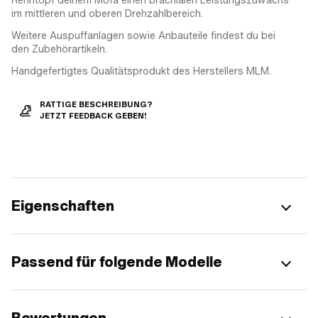
im mittleren und oberen Drehzahlbereich.
Weitere Auspuffanlagen sowie Anbauteile findest du bei
den Zubehörartikeln.
Handgefertigtes Qualitätsprodukt des Herstellers MLM.
RATTIGE BESCHREIBUNG?
JETZT FEEDBACK GEBEN!
Eigenschaften
Passend für folgende Modelle
Bewertungen