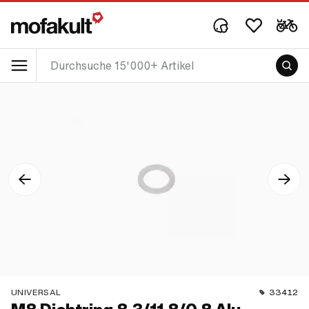
UNIVERSAL
33412