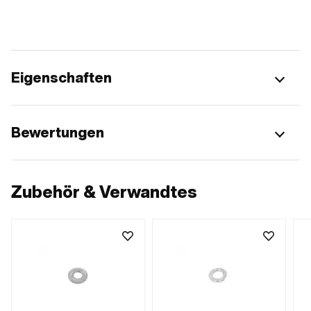
Eigenschaften
Bewertungen
Zubehör & Verwandtes