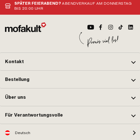
SPÄTER FEIERABEND?
ABENDVERKAUF AM DONNERSTAG
BIS 20:00 UHR
Kontakt
Bestellung
Über uns
Für Verantwortungsvolle
Deutsch