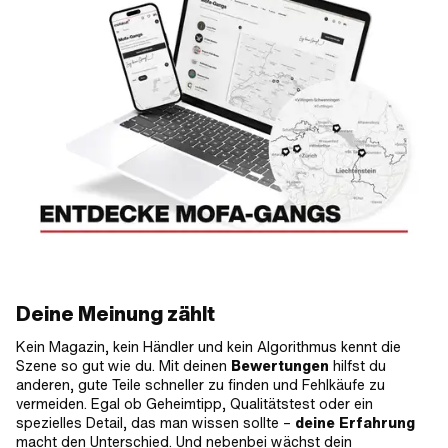
Deine Meinung zählt
Kein Magazin, kein Händler und kein Algorithmus kennt die
Szene so gut wie du. Mit deinen
Bewertungen
hilfst du
anderen, gute Teile schneller zu finden und Fehlkäufe zu
vermeiden. Egal ob Geheimtipp, Qualitätstest oder ein
spezielles Detail, das man wissen sollte –
deine Erfahrung
macht den Unterschied. Und nebenbei wächst dein