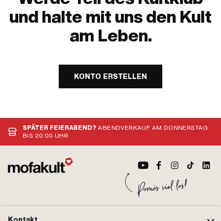
und halte mit uns den Kult
am Leben.
KONTO ERSTELLEN
SPÄTER FEIERABEND?
ABENDVERKAUF AM DONNERSTAG
BIS 20:00 UHR
Kontakt