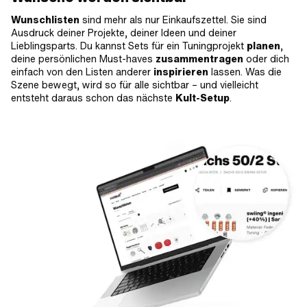
Wunschlisten
sind mehr als nur Einkaufszettel. Sie sind
Ausdruck deiner Projekte, deiner Ideen und deiner
Lieblingsparts. Du kannst Sets für ein Tuningprojekt
planen
,
deine persönlichen Must-haves
zusammentragen
oder dich
einfach von den Listen anderer
inspirieren
lassen. Was die
Szene bewegt, wird so für alle sichtbar – und vielleicht
entsteht daraus schon das nächste
Kult-Setup
.