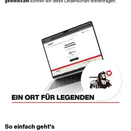
gemeinsam
können wir diese Leidenschaft weitertragen.
So einfach geht's