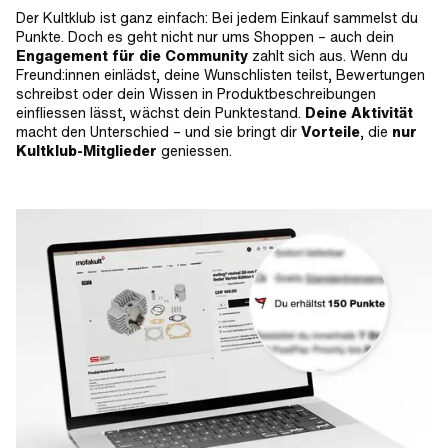
Der Kultklub ist ganz einfach: Bei jedem Einkauf sammelst du
Punkte. Doch es geht nicht nur ums Shoppen – auch dein
Engagement für die Community
zahlt sich aus. Wenn du
Freund:innen einlädst, deine Wunschlisten teilst, Bewertungen
schreibst oder dein Wissen in Produktbeschreibungen
einfliessen lässt, wächst dein Punktestand.
Deine Aktivität
macht den Unterschied – und sie bringt dir
Vorteile
, die
nur
Kultklub-Mitglieder
geniessen.