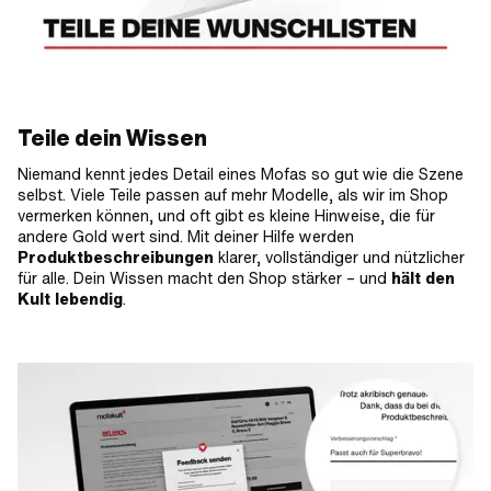
Teile dein Wissen
Niemand kennt jedes Detail eines Mofas so gut wie die Szene
selbst. Viele Teile passen auf mehr Modelle, als wir im Shop
vermerken können, und oft gibt es kleine Hinweise, die für
andere Gold wert sind. Mit deiner Hilfe werden
Produktbeschreibungen
klarer, vollständiger und nützlicher
für alle. Dein Wissen macht den Shop stärker – und
hält den
Kult lebendig
.