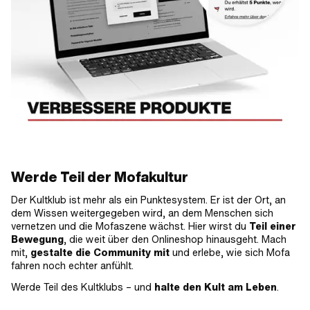
Werde Teil der Mofakultur
Der Kultklub ist mehr als ein Punktesystem. Er ist der Ort, an
dem Wissen weitergegeben wird, an dem Menschen sich
vernetzen und die Mofaszene wächst. Hier wirst du
Teil einer
Bewegung
, die weit über den Onlineshop hinausgeht. Mach
mit,
gestalte die Community mit
und erlebe, wie sich Mofa
fahren noch echter anfühlt.
Werde Teil des Kultklubs – und
halte den Kult am Leben
.