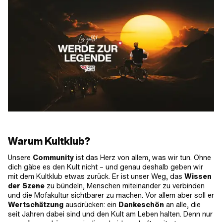
Warum Kultklub?
Unsere
Community
ist das Herz von allem, was wir tun. Ohne
dich gäbe es den Kult nicht – und genau deshalb geben wir
mit dem Kultklub etwas zurück. Er ist unser Weg, das
Wissen
der Szene
zu bündeln, Menschen miteinander zu verbinden
und die Mofakultur sichtbarer zu machen. Vor allem aber soll er
Wertschätzung
ausdrücken: ein
Dankeschön
an alle, die
seit Jahren dabei sind und den Kult am Leben halten. Denn nur