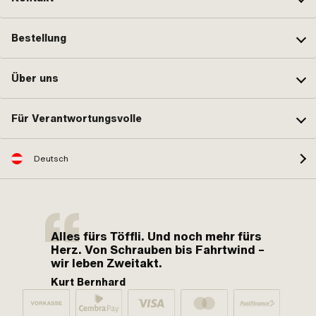
Bestellung
Über uns
Für Verantwortungsvolle
Deutsch
Alles fürs Töffli. Und noch mehr fürs
Herz. Von Schrauben bis Fahrtwind –
wir leben Zweitakt.
Kurt Bernhard