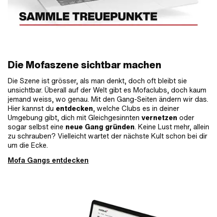
Die Mofaszene sichtbar machen
Die Szene ist grösser, als man denkt, doch oft bleibt sie
unsichtbar. Überall auf der Welt gibt es Mofaclubs, doch kaum
jemand weiss, wo genau. Mit den Gang-Seiten ändern wir das.
Hier kannst du
entdecken
, welche Clubs es in deiner
Umgebung gibt, dich mit Gleichgesinnten
vernetzen
oder
sogar selbst eine
neue Gang gründen
. Keine Lust mehr, allein
zu schrauben? Vielleicht wartet der nächste Kult schon bei dir
um die Ecke.
Mofa Gangs entdecken