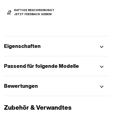
RATTIGE BESCHREIBUNG?
JETZT FEEDBACK GEBEN!
Eigenschaften
Passend für folgende Modelle
Bewertungen
Zubehör & Verwandtes