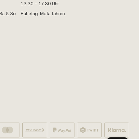
13:30 – 17:30 Uhr
Sa & So
Ruhetag. Mofa fahren.