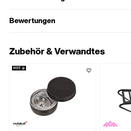
Bewertungen
Zubehör & Verwandtes
HOT