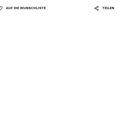
AUF DIE WUNSCHLISTE
TEILEN