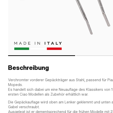
Beschreibung
Verchromter vorderer Gepäckträger aus Stahl, passend für Pi
Mopeds.
Es handelt sich dabei um eine Neuauflage des Klassikers von 
ersten Ciao Modellen als Zubehör erhältlich war.
Die Gepäckauflage wird oben am Lenker geklemmt und unten au
Gabel verschraubt.
Ausgelegt ist er dementsprechend für die frühen Modelle mit 