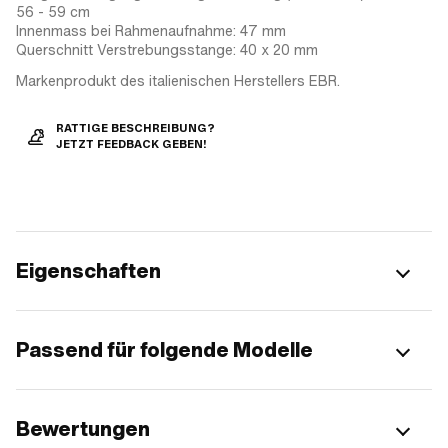
56 - 59 cm
Innenmass bei Rahmenaufnahme: 47 mm
Querschnitt Verstrebungsstange: 40 x 20 mm
Markenprodukt des italienischen Herstellers EBR.
RATTIGE BESCHREIBUNG?
JETZT FEEDBACK GEBEN!
Eigenschaften
Passend für folgende Modelle
Bewertungen