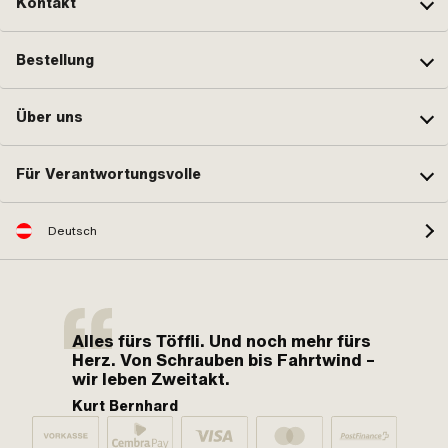
Kontakt
Bestellung
Über uns
Für Verantwortungsvolle
Deutsch
Alles fürs Töffli. Und noch mehr fürs
Herz. Von Schrauben bis Fahrtwind –
wir leben Zweitakt.
Kurt Bernhard