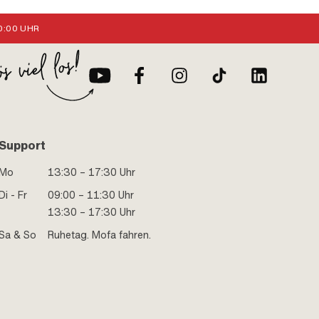
:00 UHR
Support
Mo
13:30 – 17:30 Uhr
Di - Fr
09:00 – 11:30 Uhr
13:30 – 17:30 Uhr
Sa & So
Ruhetag. Mofa fahren.