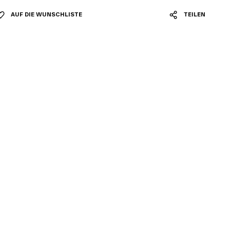
AUF DIE WUNSCHLISTE
TEILEN