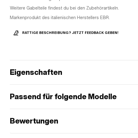
Weitere Gabelteile findest du bei den Zubehörartikeln.
Markenprodukt des italienischen Herstellers EBR.
RATTIGE BESCHREIBUNG? JETZT FEEDBACK GEBEN!
Eigenschaften
Passend für folgende Modelle
Bewertungen