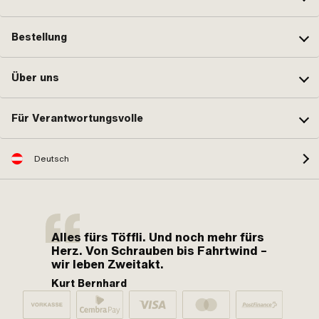
Bestellung
Über uns
Für Verantwortungsvolle
Deutsch
Alles fürs Töffli. Und noch mehr fürs
Herz. Von Schrauben bis Fahrtwind –
wir leben Zweitakt.
Kurt Bernhard