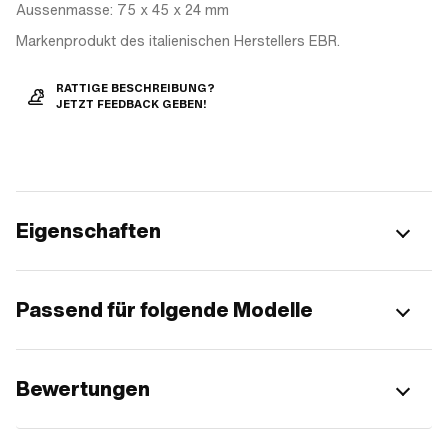
Aussenmasse: 75 x 45 x 24 mm
Markenprodukt des italienischen Herstellers EBR.
RATTIGE BESCHREIBUNG?
JETZT FEEDBACK GEBEN!
Eigenschaften
Passend für folgende Modelle
Bewertungen