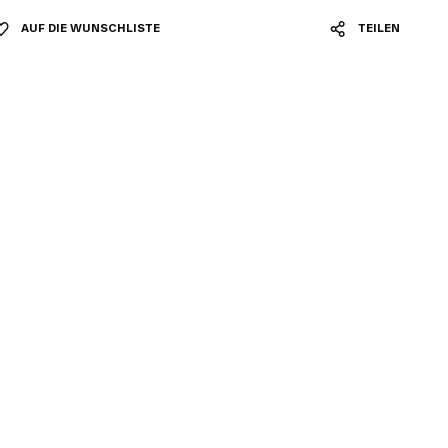
AUF DIE WUNSCHLISTE
TEILEN