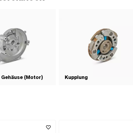
& Gehäuse (Motor)
Kupplung