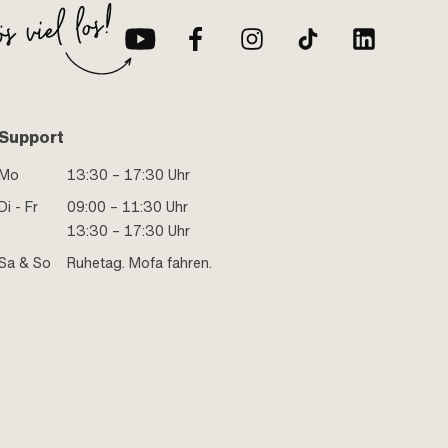
Support
Mo
13:30 – 17:30 Uhr
Di - Fr
09:00 – 11:30 Uhr
13:30 – 17:30 Uhr
Sa & So
Ruhetag. Mofa fahren.