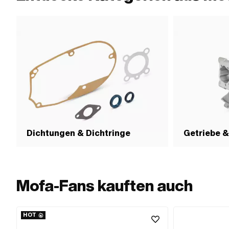
Dichtungen & Dichtringe
Getriebe 
Mofa-Fans kauften auch
HOT