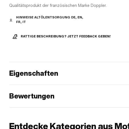
Qualitätsprodukt der französischen Marke Doppler.
HINWEISE ALTÖLENTSORGUNG DE, EN,
FR, IT
RATTIGE BESCHREIBUNG? JETZT FEEDBACK GEBEN!
Eigenschaften
Bewertungen
Entdecke Kategorien aus Mo