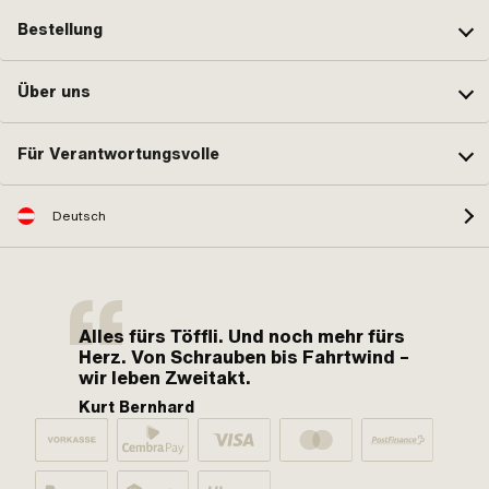
Bestellung
Über uns
Für Verantwortungsvolle
Deutsch
Alles fürs Töffli. Und noch mehr fürs
Herz. Von Schrauben bis Fahrtwind –
wir leben Zweitakt.
Kurt Bernhard