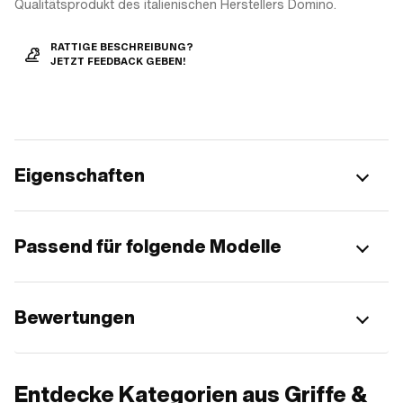
Qualitätsprodukt des italienischen Herstellers Domino.
RATTIGE BESCHREIBUNG?
JETZT FEEDBACK GEBEN!
Eigenschaften
Passend für folgende Modelle
Bewertungen
Entdecke Kategorien aus Griffe &